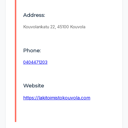
Address:
Kouvolankatu 22, 45100 Kouvola
Phone:
0404471203
Website
https://lakitoimistokouvola.com