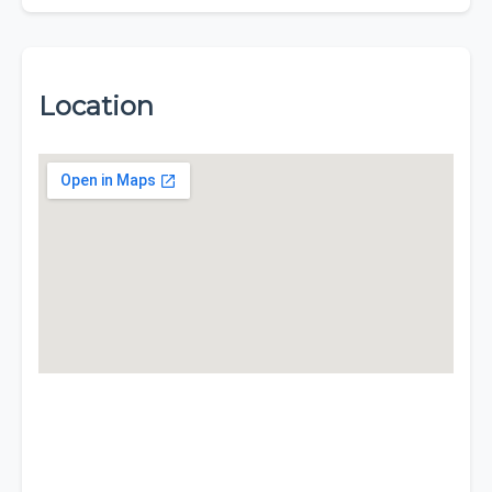
Location