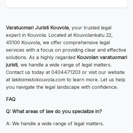
Varatuomari Juristi Kouvola
, your trusted legal
expert in Kouvola. Located at Kouvolankatu 22,
45100 Kouvola, we offer comprehensive legal
services with a focus on providing clear and effective
solutions. As a highly regarded
Kouvolan varatuomari
juristi
, we handle a wide range of legal matters.
Contact us today at 0404471203 or visit our website
at lakitoimistokouvola.com to learn more. Let us help
you navigate the legal landscape with confidence.
FAQ
Q: What areas of law do you specialize in?
A: We handle a wide range of legal matters.